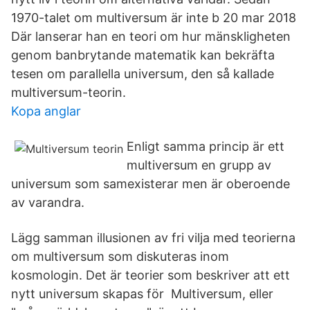
1970-talet om multiversum är inte b 20 mar 2018
Där lanserar han en teori om hur mänskligheten
genom banbrytande matematik kan bekräfta
tesen om parallella universum, den så kallade
multiversum-teorin.
Kopa anglar
Enligt samma princip är ett
multiversum en grupp av
universum som samexisterar men är oberoende
av varandra.
Lägg samman illusionen av fri vilja med teorierna
om multiversum som diskuteras inom
kosmologin. Det är teorier som beskriver att ett
nytt universum skapas för Multiversum, eller