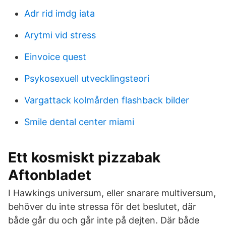
Adr rid imdg iata
Arytmi vid stress
Einvoice quest
Psykosexuell utvecklingsteori
Vargattack kolmården flashback bilder
Smile dental center miami
Ett kosmiskt pizzabak
Aftonbladet
I Hawkings universum, eller snarare multiversum,
behöver du inte stressa för det beslutet, där
både går du och går inte på dejten. Där både