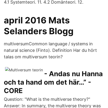
4.1 Systemteori. 11. 4.2 Domänteori. 12.
april 2016 Mats
Selanders Blogg
multiversumCommon language / systems in
natural science (Finto). Definition Har du hört
talas om multiversum teorin?
- Andas nu Hanna
och ta hand om det här…” -
CORE
Question: "What is the multiverse theory?"
Answer: In summary, the multiverse theory was