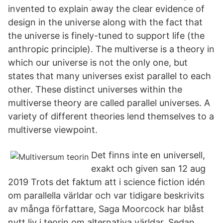
invented to explain away the clear evidence of
design in the universe along with the fact that
the universe is finely-tuned to support life (the
anthropic principle). The multiverse is a theory in
which our universe is not the only one, but
states that many universes exist parallel to each
other. These distinct universes within the
multiverse theory are called parallel universes. A
variety of different theories lend themselves to a
multiverse viewpoint.
Det finns inte en universell,
exakt och given san 12 aug
2019 Trots det faktum att i science fiction idén
om parallella världar och var tidigare beskrivits
av många författare, Saga Moorcock har blåst
nytt liv i teorin om alternativa världar. Sedan