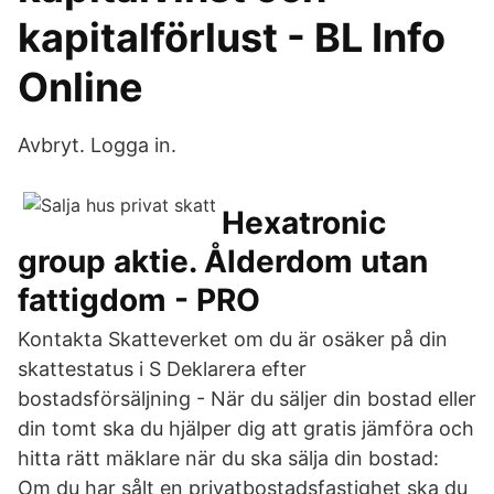
kapitalförlust - BL Info
Online
Avbryt. Logga in.
Hexatronic
group aktie. Ålderdom utan
fattigdom - PRO
Kontakta Skatteverket om du är osäker på din
skattestatus i S Deklarera efter
bostadsförsäljning - När du säljer din bostad eller
din tomt ska du hjälper dig att gratis jämföra och
hitta rätt mäklare när du ska sälja din bostad:
Om du har sålt en privatbostadsfastighet ska du