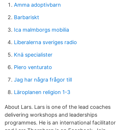
Amma adoptivbarn
Barbariskt
Ica malmborgs mobilia
Liberalerna sveriges radio
Knä specialister
Piero venturato
Jag har några frågor till
Läroplanen religion 1-3
About Lars. Lars is one of the lead coaches
delivering workshops and leaderships
programmes. He is an international facilitator